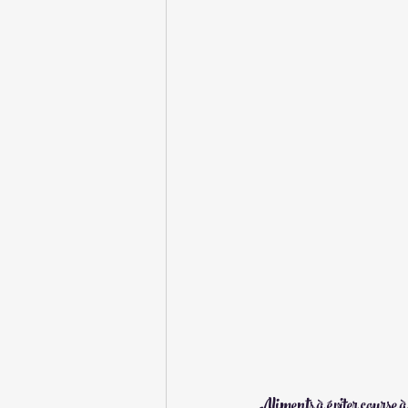
Aliments à éviter course à 