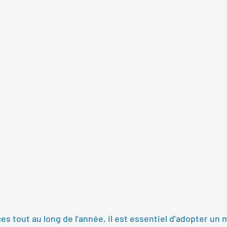
s tout au long de l'année, il est essentiel d'adopter un 