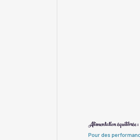
Alimentation équilibrée :
Pour des performance