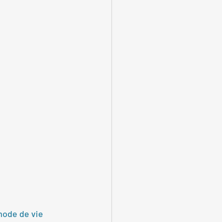
mode de vie 